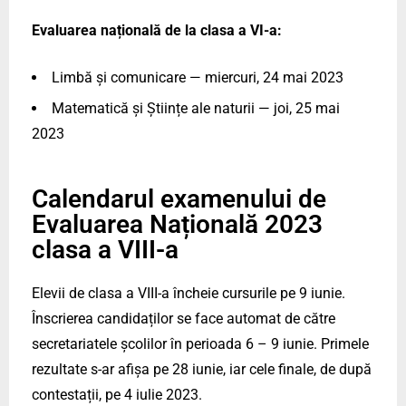
Evaluarea națională de la clasa a VI-a:
Limbă și comunicare — miercuri, 24 mai 2023
Matematică și Științe ale naturii — joi, 25 mai
2023
Calendarul examenului de
Evaluarea Națională 2023
clasa a VIII-a
Elevii de clasa a VIII-a încheie cursurile pe 9 iunie.
Înscrierea candidaților se face automat de către
secretariatele școlilor în perioada 6 – 9 iunie. Primele
rezultate s-ar afișa pe 28 iunie, iar cele finale, de după
contestații, pe 4 iulie 2023.