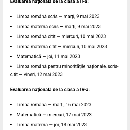
Evaluarea națională de la clasa a II-a:
Limba română scris — marți, 9 mai 2023
Limba maternă scris — marți, 9 mai 2023
Limba română citit — miercuri, 10 mai 2023
Limba maternă citit — miercuri, 10 mai 2023
Matematică — joi, 11 mai 2023
Limba română pentru minoritățile naționale, scris-
citit — vineri, 12 mai 2023
Evaluarea națională de la clasa a IV-a:
Limba română — marți, 16 mai 2023
Matematică — miercuri, 17 mai 2023
Limba maternă — joi, 18 mai 2023