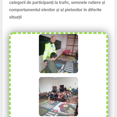
categorii de participanți la trafic, semnele rutiere și
comportamentul elevilor și al pietonilor în diferite
situații