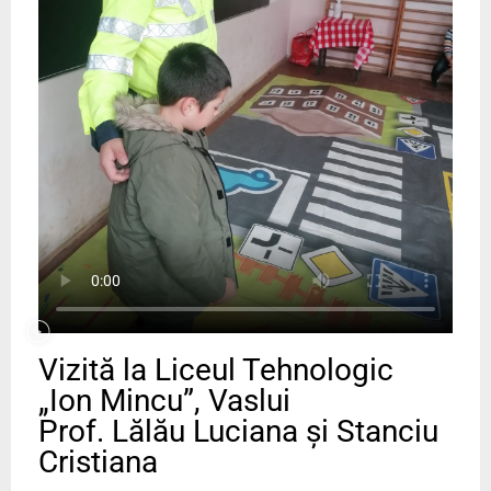
Vizită la Liceul Tehnologic
„Ion Mincu”, Vaslui
Prof. Lălău Luciana și Stanciu
Cristiana